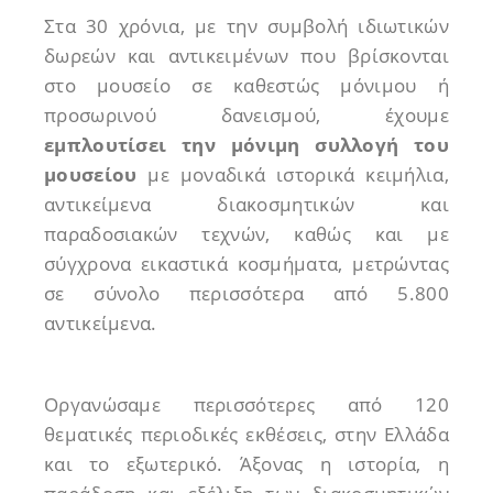
Στα 30 χρόνια, με την συμβολή ιδιωτικών
δωρεών και αντικειμένων που βρίσκονται
στο μουσείο σε καθεστώς μόνιμου ή
προσωρινού δανεισμού, έχουμε
εμπλουτίσει την μόνιμη συλλογή του
μουσείου
με μοναδικά ιστορικά κειμήλια,
αντικείμενα διακοσμητικών και
παραδοσιακών τεχνών, καθώς και με
σύγχρονα εικαστικά κοσμήματα, μετρώντας
σε σύνολο περισσότερα από 5.800
αντικείμενα.
Οργανώσαμε περισσότερες από 120
θεματικές περιοδικές εκθέσεις, στην Ελλάδα
και το εξωτερικό. Άξονας η ιστορία, η