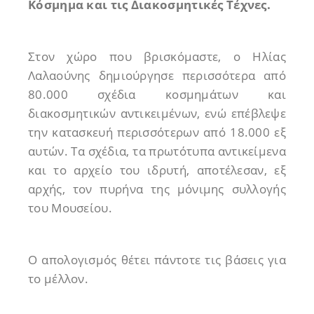
Κόσμημα και τις Διακοσμητικές Τέχνες.
Στον χώρο που βρισκόμαστε, ο Ηλίας
Λαλαούνης δημιούργησε περισσότερα από
80.000 σχέδια κοσμημάτων και
διακοσμητικών αντικειμένων, ενώ επέβλεψε
την κατασκευή περισσότερων από 18.000 εξ
αυτών. Τα σχέδια, τα πρωτότυπα αντικείμενα
και το αρχείο του ιδρυτή, αποτέλεσαν, εξ
αρχής, τον πυρήνα της μόνιμης συλλογής
του Μουσείου.
Ο απολογισμός θέτει πάντοτε τις βάσεις για
το μέλλον.