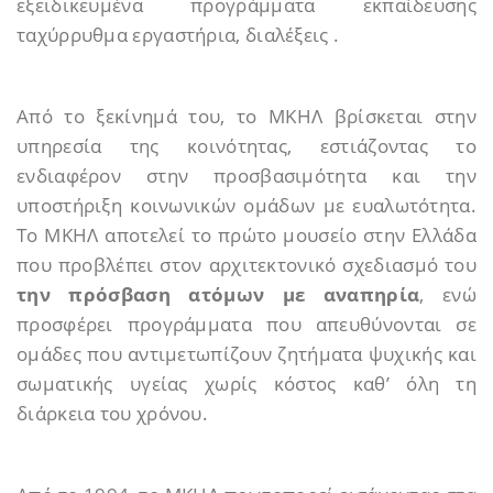
εξειδικευμένα προγράμματα εκπαίδευσης
ταχύρρυθμα εργαστήρια, διαλέξεις .
Από το ξεκίνημά του, το ΜΚΗΛ βρίσκεται στην
υπηρεσία της κοινότητας, εστιάζοντας το
ενδιαφέρον στην προσβασιμότητα και την
υποστήριξη κοινωνικών ομάδων με ευαλωτότητα.
Το ΜΚΗΛ αποτελεί το πρώτο μουσείο στην Ελλάδα
που προβλέπει στον αρχιτεκτονικό σχεδιασμό του
την πρόσβαση ατόμων με αναπηρία
, ενώ
προσφέρει προγράμματα που απευθύνονται σε
ομάδες που αντιμετωπίζουν ζητήματα ψυχικής και
σωματικής υγείας χωρίς κόστος καθ’ όλη τη
διάρκεια του χρόνου.