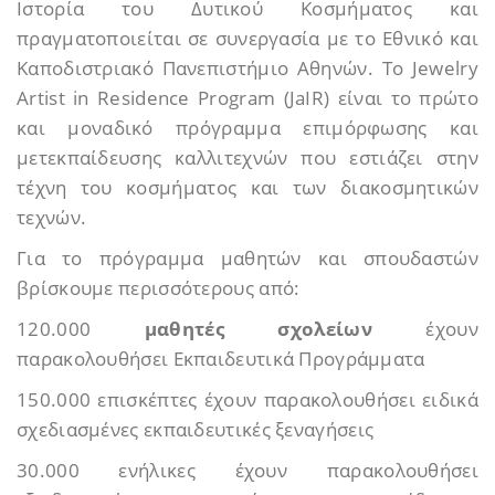
Ιστορία του Δυτικού Κοσμήματος και
πραγματοποιείται σε συνεργασία με το Εθνικό και
Καποδιστριακό Πανεπιστήμιο Αθηνών. Το Jewelry
Artist in Residence Program (JaIR) είναι το πρώτο
και μοναδικό πρόγραμμα επιμόρφωσης και
μετεκπαίδευσης καλλιτεχνών που εστιάζει στην
τέχνη του κοσμήματος και των διακοσμητικών
τεχνών.
Για το πρόγραμμα μαθητών και σπουδαστών
βρίσκουμε περισσότερους από:
120.000
μαθητές σχολείων
έχουν
παρακολουθήσει Εκπαιδευτικά Προγράμματα
150.000 επισκέπτες έχουν παρακολουθήσει ειδικά
σχεδιασμένες εκπαιδευτικές ξεναγήσεις
30.000 ενήλικες έχουν παρακολουθήσει