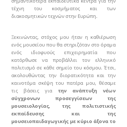
σημαντικότερα εκπαιδευτικά κέντρα για την
τέχνη του κοσμήματος και των
διακοσμητικών τεχνών στην Ευρώπη.
Ξεκινώντας, στόχος μου ήταν η καθιέρωση
ενός μουσείου που θα στηριζόταν στο όραμα
ενός ιδιοφυούς επιχειρηματία που
κατόρθωσε να προβάλλει τον ελληνικό
πολιτισμό σε κάθε σημείο του κόσμου. Έτσι,
ακολουθώντας την διορατικότητα και την
καινοτόμα σκέψη του πατέρα μου, θέσαμε
τις βάσεις για
την ανάπτυξη νέων
σύγχρονων προσεγγίσεων της
μουσειολογίας, της πολιτιστικής
εκπαίδευσης και της
μουσειοπαιδαγωγικής με κύριο άξονα το