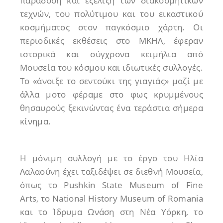
παράδοση και εξέλιξη των διακοσμητικών
τεχνών, του πολύτιμου και του εικαστικού
κοσμήματος στον παγκόσμιο χάρτη. Οι
περιοδικές εκθέσεις στο ΜΚΗΛ, έφεραν
ιστορικά και σύγχρονα κειμήλια από
Μουσεία του κόσμου και ιδιωτικές συλλογές.
Το «άνοιξε το σεντούκι της γιαγιάς» μαζί με
άλλα μοτο φέραμε στο φως κρυμμένους
θησαυρούς ξεκινώντας ένα τεράστια σήμερα
κίνημα.
Η μόνιμη συλλογή με το έργο του Ηλία
Λαλαούνη έχει ταξιδέψει σε διεθνή Μουσεία,
όπως το Pushkin State Museum of Fine
Arts, το National History Museum of Romania
και το Ίδρυμα Ωνάση στη Νέα Υόρκη, το