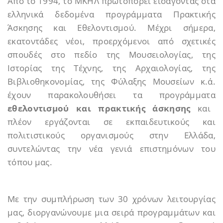
Από το 1994, το ΜΚΗΛ πρωτοπορεί εισάγοντας στα
ελληνικά δεδομένα προγράμματα Πρακτικής
Άσκησης και Εθελοντισμού. Μέχρι σήμερα,
εκατοντάδες νέοι, προερχόμενοι από σχετικές
σπουδές στο πεδίο της Μουσειολογίας, της
Ιστορίας της Τέχνης, της Αρχαιολογίας, της
Βιβλιοθηκονομίας, της Φύλαξης Μουσείων κ.ά.
έχουν παρακολουθήσει τα προγράμματα
εθελοντισμού και πρακτικής άσκησης
και
πλέον εργάζονται σε εκπαιδευτικούς και
πολιτιστικούς οργανισμούς στην Ελλάδα,
συντελώντας την νέα γενιά επιστημόνων του
τόπου μας.
Με την συμπλήρωση των 30 χρόνων λειτουργίας
μας, διοργανώνουμε μια σειρά προγραμμάτων και