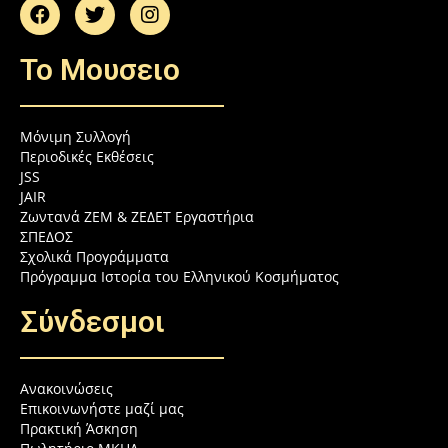
To Μουσειο
Μόνιμη Συλλογή
Περιοδικές Εκθέσεις
JSS
JAIR
Ζωντανά ZEM & ZEΔΕΤ Εργαστήρια
ΣΠΕΔΟΣ
Σχολικά Προγράμματα
Πρόγραμμα Ιστορία του Ελληνικού Κοσμήματος
Σύνδεσμοι
Ανακοινώσεις
Επικοινωνήστε μαζί μας
Πρακτική Άσκηση