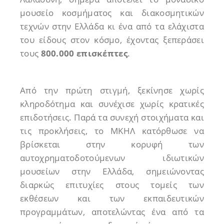
μουσείο κοσμήματος και διακοσμητικών
τεχνών στην Ελλάδα κι ένα από τα ελάχιστα
του είδους στον κόσμο, έχοντας ξεπεράσει
τους
800.000 επισκέπτες
.
Από την πρώτη στιγμή, ξεκίνησε χωρίς
κληροδότημα και συνέχισε χωρίς κρατικές
επιδοτήσεις. Παρά τα συνεχή στοιχήματα και
τις προκλήσεις, το ΜΚΗΛ κατόρθωσε να
βρίσκεται στην κορυφή των
αυτοχρηματοδοτούμενων ιδιωτικών
μουσείων στην Ελλάδα, σημειώνοντας
διαρκώς επιτυχίες στους τομείς των
εκθέσεων και των εκπαιδευτικών
προγραμμάτων, αποτελώντας ένα από τα