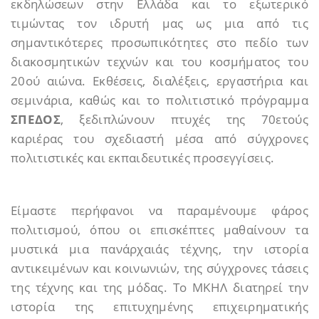
εκδηλώσεων στην Ελλάδα και το εξωτερικό
τιμώντας τον ιδρυτή μας ως μια από τις
σημαντικότερες προσωπικότητες στο πεδίο των
διακοσμητικών τεχνών και του κοσμήματος του
20ού αιώνα. Εκθέσεις, διαλέξεις, εργαστήρια και
σεμινάρια, καθώς και το πολιτιστικό πρόγραμμα
ΣΠΕΔΟΣ
, ξεδιπλώνουν πτυχές της 70ετούς
καριέρας του σχεδιαστή μέσα από σύγχρονες
πολιτιστικές και εκπαιδευτικές προσεγγίσεις.
Είμαστε περήφανοι να παραμένουμε φάρος
πολιτισμού, όπου οι επισκέπτες μαθαίνουν τα
μυστικά μια πανάρχαιάς τέχνης, την ιστορία
αντικειμένων και κοινωνιών, της σύγχρονες τάσεις
της τέχνης και της μόδας. Το ΜΚΗΛ διατηρεί την
ιστορία της επιτυχημένης επιχειρηματικής