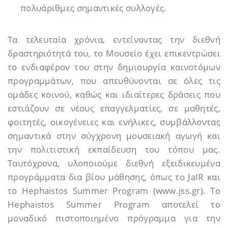
πολυάριθμες σημαντικές συλλογές.
Τα τελευταία χρόνια, εντείνοντας την διεθνή
δραστηριότητά του, το Μουσείο έχει επικεντρώσει
το ενδιαφέρον του στην δημιουργία καινοτόμων
προγραμμάτων, που απευθύνονται σε όλες τις
ομάδες κοινού, καθώς και ιδιαίτερες δράσεις που
εστιάζουν σε νέους επαγγελματίες, σε μαθητές,
φοιτητές, οικογένειες και ενήλικες, συμβάλλοντας
σημαντικά στην σύγχρονη μουσειακή αγωγή και
την πολιτιστική εκπαίδευση του τόπου μας.
Ταυτόχρονα, υλοποιούμε διεθνή εξειδικευμένα
προγράμματα δια βίου μάθησης, όπως το JaIR και
το Hephaistos Summer Program (www.jss.gr). Το
Hephaistos Summer Program αποτελεί το
μοναδικό πιστοποιημένο πρόγραμμα για την