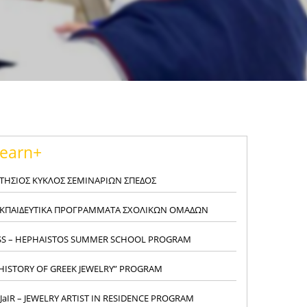
earn+
ΤΗΣΙΟΣ ΚΥΚΛΟΣ ΣΕΜΙΝΑΡΙΩΝ ΣΠΕΔΟΣ
ΚΠΑΙΔΕΥΤΙΚΑ ΠΡΟΓΡΑΜΜΑΤΑ ΣΧΟΛΙΚΩΝ ΟΜΑΔΩΝ
SS – HEPHAISTOS SUMMER SCHOOL PROGRAM
HISTORY OF GREEK JEWELRY” PROGRAM
JaIR – JEWELRY ARTIST IN RESIDENCE PROGRAM