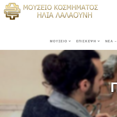
ΜΟΥΣΕΙΟ
ΕΠΙΣΚΕΨΗ
ΝΕΑ –