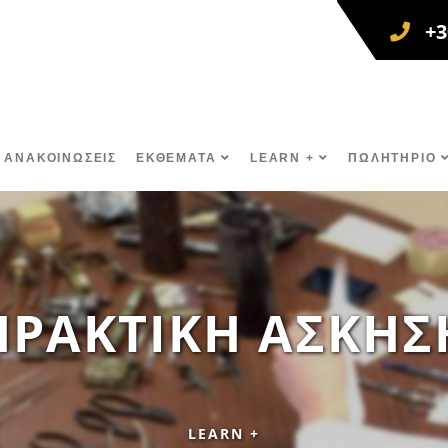
+3
 ΑΝΑΚΟΙΝΩΣΕΙΣ
ΕΚΘΕΜΑΤΑ
LEARN +
ΠΩΛΗΤΗΡΙΟ
ΠΡΑΚΤΙΚΗ ΑΣΚΗΣ
LEARN +