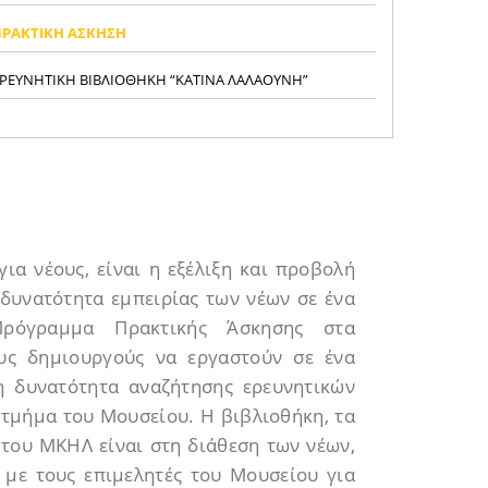
ΠΡΑΚΤΙΚΗ ΑΣΚΗΣΗ
ΡΕΥΝΗΤΙΚΗ ΒΙΒΛΙΟΘΗΚΗ “ΚΑΤΙΝΑ ΛΑΛΑΟΥΝΗ”
ια νέους, είναι η εξέλιξη και προβολή
 δυνατότητα εμπειρίας των νέων σε ένα
Πρόγραμμα Πρακτικής Άσκησης στα
ους δημιουργούς να εργαστούν σε ένα
η δυνατότητα αναζήτησης ερευνητικών
 τμήμα του Μουσείου. Η βιβλιοθήκη, τα
 του ΜΚΗΛ είναι στη διάθεση των νέων,
 με τους επιμελητές του Μουσείου για