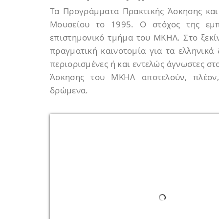
Τα Προγράμματα Πρακτικής Άσκησης και 
Μουσείου το 1995. Ο στόχος της εμπ
επιστημονικό τμήμα του ΜΚΗΛ. Στο ξεκίν
πραγματική καινοτομία για τα ελληνικά
περιορισμένες ή και εντελώς άγνωστες στ
Άσκησης του ΜΚΗΛ αποτελούν, πλέον,
δρώμενα.