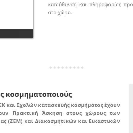
κατεύθυνση και πληροφορίες προ
στο χώρο.
υς κοσμηματοποιούς
ΙΕΚ και Σχολών κατασκευής κοσμήματος έχουν
σουν Πρακτική Άσκηση στους χώρους των
ς (ΖΕΜ) και Διακοσμητικών και Εικαστικών