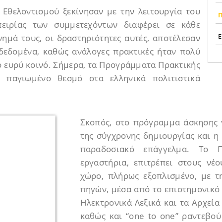
Εθελοντισμού ξεκίνησαν με την λειτουργία του
ειρίας των συμμετεχόντων διαφέρει σε κάθε
Ε
ημά τους, οι δραστηριότητες αυτές, αποτέλεσαν
 δεδομένα, καθώς ανάλογες πρακτικές ήταν πολύ
ο ευρύ κοινό. Σήμερα, τα Προγράμματα Πρακτικής
 παγιωμένο θεσμό στα ελληνικά πολιτιστικά
Σκοπός, στο πρόγραμμα άσκησης γ
της σύγχρονης δημιουργίας και η
παραδοσιακό επάγγελμα. Το 
εργαστήρια, επιτρέπει στους νέ
χώρο, πλήρως εξοπλισμένο, με τ
πηγών, μέσα από το επιστημονικό
Ηλεκτρονικά Λεξικά και τα Αρχεία
καθώς και “one to one” ραντεβού