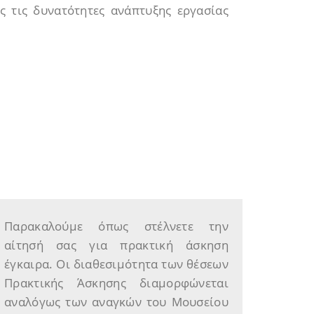
ς τις δυνατότητες ανάπτυξης εργασίας
Παρακαλούμε όπως στέλνετε την
αίτησή σας για πρακτική άσκηση
έγκαιρα. Οι διαθεσιμότητα των θέσεων
Πρακτικής Άσκησης διαμορφώνεται
αναλόγως των αναγκών του Μουσείου