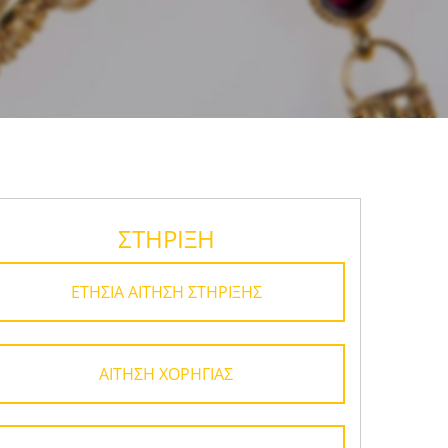
ΣΤΗΡΙΞΗ
ΕΤΗΣΙΑ ΑΙΤΗΣΗ ΣΤΗΡΙΞΗΣ
ΑΙΤΗΣΗ ΧΟΡΗΓΙΑΣ