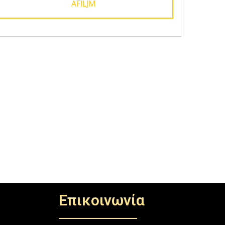
AFILJM
Επικοινωνία