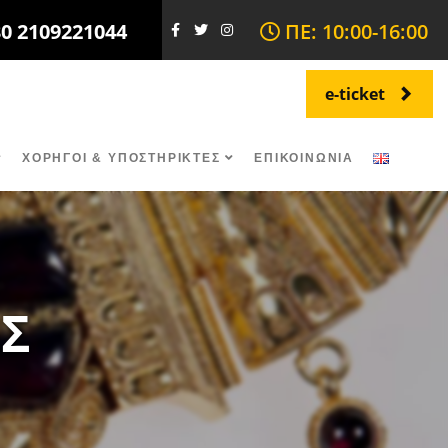
30 2109221044
ΠΕ: 10:00-16:00
e-ticket
ΧΟΡΗΓΟΙ & ΥΠΟΣΤΗΡΙΚΤΕΣ
ΕΠΙΚΟΙΝΩΝΙΑ
ΗΣ