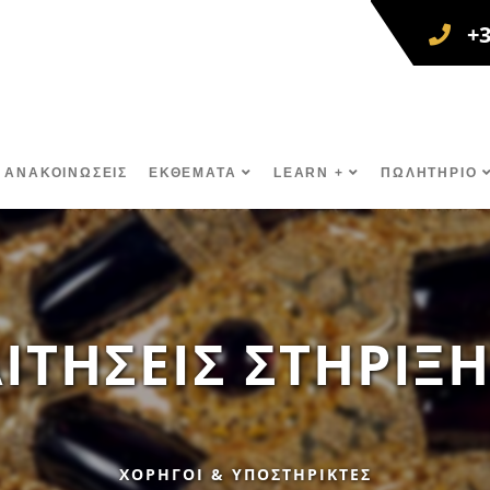
+
 ΑΝΑΚΟΙΝΩΣΕΙΣ
ΕΚΘΕΜΑΤΑ
LEARN +
ΠΩΛΗΤΗΡΙΟ
ΊΤΗΣΕΙΣ ΣΤΉΡΙΞ
ΧΟΡΗΓΟΙ & ΥΠΟΣΤΗΡΙΚΤΕΣ