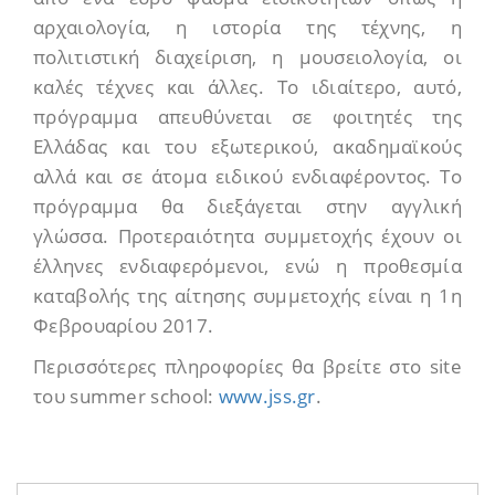
αρχαιολογία, η ιστορία της τέχνης, η
πολιτιστική διαχείριση, η μουσειολογία, οι
καλές τέχνες και άλλες. Το ιδιαίτερο, αυτό,
πρόγραμμα απευθύνεται σε φοιτητές της
Ελλάδας και του εξωτερικού, ακαδημαϊκούς
αλλά και σε άτομα ειδικού ενδιαφέροντος. Το
πρόγραμμα θα διεξάγεται στην αγγλική
γλώσσα. Προτεραιότητα συμμετοχής έχουν οι
έλληνες ενδιαφερόμενοι, ενώ η προθεσμία
καταβολής της αίτησης συμμετοχής είναι η 1η
Φεβρουαρίου 2017.
Περισσότερες πληροφορίες θα βρείτε στο site
του summer school:
www.jss.gr
.