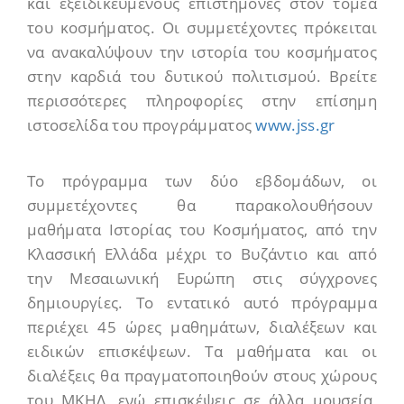
και εξειδικευμένους επιστήμονες στον τομέα
του κοσμήματος. Οι συμμετέχοντες πρόκειται
να ανακαλύψουν την ιστορία του κοσμήματος
στην καρδιά του δυτικού πολιτισμού. Βρείτε
περισσότερες πληροφορίες στην επίσημη
ιστοσελίδα του προγράμματος
www.jss.gr
Το πρόγραμμα των δύο εβδομάδων, οι
συμμετέχοντες θα παρακολουθήσουν
μαθήματα Ιστορίας του Κοσμήματος, από την
Κλασσική Ελλάδα μέχρι το Βυζάντιο και από
την Μεσαιωνική Ευρώπη στις σύγχρονες
δημιουργίες. Το εντατικό αυτό πρόγραμμα
περιέχει 45 ώρες μαθημάτων, διαλέξεων και
ειδικών επισκέψεων. Τα μαθήματα και οι
διαλέξεις θα πραγματοποιηθούν στους χώρους
του ΜΚΗΛ, ενώ επισκέψεις σε άλλα μουσεία,