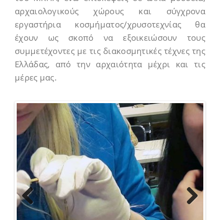
αρχαιολογικούς χώρους και σύγχρονα
εργαστήρια κοσμήματος/χρυσοτεχνίας θα
έχουν ως σκοπό να εξοικειώσουν τους
συμμετέχοντες με τις διακοσμητικές τέχνες της
Ελλάδας, από την αρχαιότητα μέχρι και τις
μέρες μας.
Previous
Next