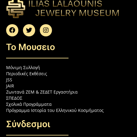
To Μουσειο
Μόνιμη Συλλογή
Περιοδικές Εκθέσεις
JSS
JAIR
Ζωντανά ZEM & ZEΔΕΤ Εργαστήρια
ΣΠΕΔΟΣ
Σχολικά Προγράμματα
Πρόγραμμα Ιστορία του Ελληνικού Κοσμήματος
Σύνδεσμοι