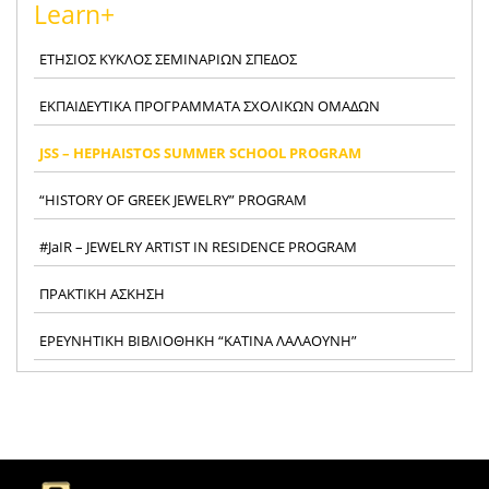
Learn+
ΕΤΗΣΙΟΣ ΚΥΚΛΟΣ ΣΕΜΙΝΑΡΙΩΝ ΣΠΕΔΟΣ
ΕΚΠΑΙΔΕΥΤΙΚΑ ΠΡΟΓΡΑΜΜΑΤΑ ΣΧΟΛΙΚΩΝ ΟΜΑΔΩΝ
JSS – HEPHAISTOS SUMMER SCHOOL PROGRAM
“HISTORY OF GREEK JEWELRY” PROGRAM
#JaIR – JEWELRY ARTIST IN RESIDENCE PROGRAM
ΠΡΑΚΤΙΚΗ ΑΣΚΗΣΗ
ΕΡΕΥΝΗΤΙΚΗ ΒΙΒΛΙΟΘΗΚΗ “ΚΑΤΙΝΑ ΛΑΛΑΟΥΝΗ”