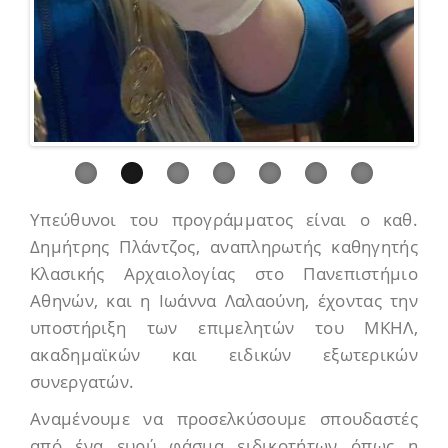
Υπεύθυνοι του προγράμματος είναι ο καθ.
Δημήτρης Πλάντζος, αναπληρωτής καθηγητής
Κλασικής Αρχαιολογίας στο Πανεπιστήμιο
Αθηνών, και η Ιωάννα Λαλαούνη, έχοντας την
υποστήριξη των επιμελητών του ΜΚΗΛ,
ακαδημαϊκών και ειδικών εξωτερικών
συνεργατών.
Αναμένουμε να προσελκύσουμε σπουδαστές
από ένα ευρύ φάσμα ειδικοτήτων όπως η