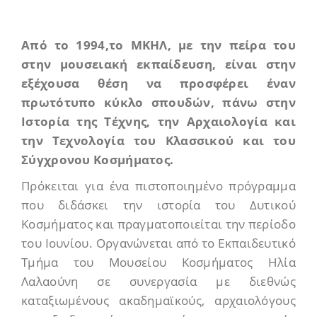
Από το 1994,το ΜΚΗΛ, με την πείρα του
στην μουσειακή εκπαίδευση, είναι στην
εξέχουσα θέση να προσφέρει έναν
πρωτότυπο κύκλο σπουδών, πάνω στην
Ιστορία της Τέχνης, την Αρχαιολογία και
την Τεχνολογία του Κλασσικού και του
Σύγχρονου Κοσμήματος.
Πρόκειται για ένα πιστοποιημένο πρόγραμμα
που διδάσκει την ιστορία του Δυτικού
Κοσμήματος και πραγματοποιείται την περίοδο
του Ιουνίου. Οργανώνεται από το Εκπαιδευτικό
Τμήμα του Μουσείου Κοσμήματος Ηλία
Λαλαούνη σε συνεργασία με διεθνώς
καταξιωμένους ακαδημαϊκούς, αρχαιολόγους