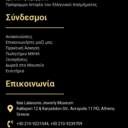
Πρόγραμμα Ιστορία του Ελληνικού Κοσμήματος
Σύνδεσμοι
Ανακοινώσεις
Επικοινωνήστε μαζί μας
Πρακτική Άσκηση
Πωλητήριο ΜΚΗΛ
Ξεναγήσεις
Δωρεά στο Μουσείο
Εισιτήρια
Επικοινωνία
Ilias Lalaounis Jewerly Museum
Kallisperi 12 & Karyatidon Str., Acropolis 11742, Athens,
Greece
+30 210-9221044, +30 210-9239709