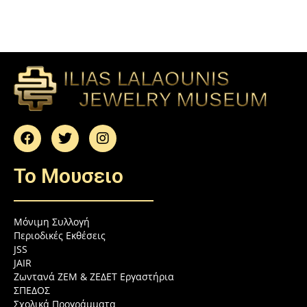
To Μουσειο
Μόνιμη Συλλογή
Περιοδικές Εκθέσεις
JSS
JAIR
Ζωντανά ZEM & ZEΔΕΤ Εργαστήρια
ΣΠΕΔΟΣ
Σχολικά Προγράμματα